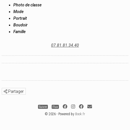
Photo de classe
Mode
Portrait
Boudoir
Famille
07.81.81.34.40
Partager
Suivre
Flux
© 2026 - Powered by
Book.fr